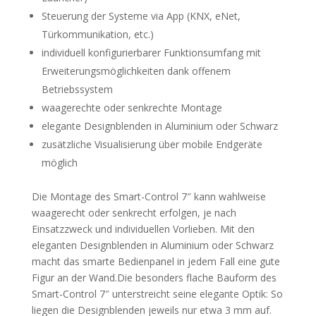
Steuerung der Systeme via App (KNX, eNet,
Türkommunikation, etc.)
individuell konfigurierbarer Funktionsumfang mit
Erweiterungsmöglichkeiten dank offenem
Betriebssystem
waagerechte oder senkrechte Montage
elegante Designblenden in Aluminium oder Schwarz
zusätzliche Visualisierung über mobile Endgeräte
möglich
Die Montage des Smart-Control 7″ kann wahlweise
waagerecht oder senkrecht erfolgen, je nach
Einsatzzweck und individuellen Vorlieben. Mit den
eleganten Designblenden in Aluminium oder Schwarz
macht das smarte Bedienpanel in jedem Fall eine gute
Figur an der Wand.Die besonders flache Bauform des
Smart-Control 7″ unterstreicht seine elegante Optik: So
liegen die Designblenden jeweils nur etwa 3 mm auf.