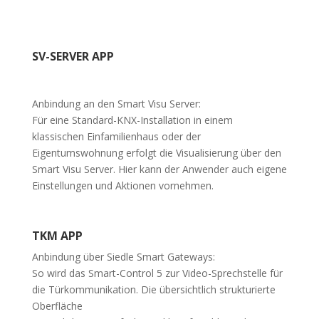
SV-SERVER APP
Anbindung an den Smart Visu Server:
Für eine Standard-KNX-Installation in einem
klassischen Einfamilienhaus oder der
Eigentumswohnung erfolgt die Visualisierung über den
Smart Visu Server. Hier kann der Anwender auch eigene
Einstellungen und Aktionen vornehmen.
TKM APP
Anbindung über Siedle Smart Gateways:
So wird das Smart-Control 5 zur Video-Sprechstelle für
die Türkommunikation. Die übersichtlich strukturierte
Oberfläche