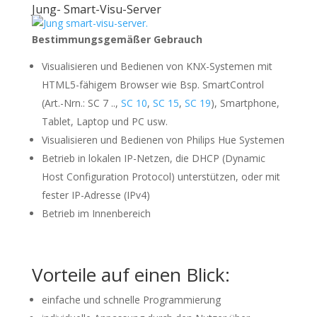
Jung- Smart-Visu-Server
Bestimmungsgemäßer Gebrauch
Visualisieren und Bedienen von KNX-Systemen mit
HTML5-fähigem Browser wie Bsp. SmartControl
(Art.-Nrn.: SC 7 ..,
SC 10
,
SC 15
,
SC 19
), Smartphone,
Tablet, Laptop und PC usw.
Visualisieren und Bedienen von Philips Hue Systemen
Betrieb in lokalen IP-Netzen, die DHCP (Dynamic
Host Configuration Protocol) unterstützen, oder mit
fester IP-Adresse (IPv4)
Betrieb im Innenbereich
Vorteile auf einen Blick:
einfache und schnelle Programmierung