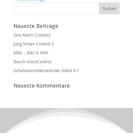
Neueste Beiträge
Gira Alarm Connect
Jung Smart-Control 5
ABB – BAC/S KNX
Busch-VoiceControl
Gefahrenmelderzentrale GM/A 8.1
Neueste Kommentare