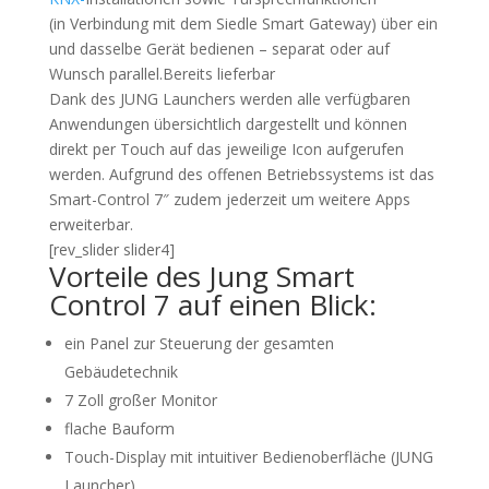
(in Verbindung mit dem Siedle Smart Gateway) über ein
und dasselbe Gerät bedienen – separat oder auf
Wunsch parallel.Bereits lieferbar
Dank des JUNG Launchers werden alle verfügbaren
Anwendungen übersichtlich dargestellt und können
direkt per Touch auf das jeweilige Icon aufgerufen
werden. Aufgrund des offenen Betriebssystems ist das
Smart-Control 7″ zudem jederzeit um weitere Apps
erweiterbar.
[rev_slider slider4]
Vorteile des Jung Smart
Control 7 auf einen Blick:
ein Panel zur Steuerung der gesamten
Gebäudetechnik
7 Zoll großer Monitor
flache Bauform
Touch-Display mit intuitiver Bedienoberfläche (JUNG
Launcher)