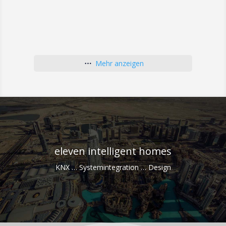
Mehr anzeigen
eleven intelligent homes
KNX … Systemintegration … Design