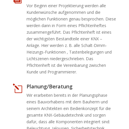
Vor Beginn einer Projektierung werden alle
Kundenwünsche aufgenommen und die
möglichen Funktionen genau besprochen. Diese
werden dann in Form eines Pflichtenheftes
zusammengeführt. Das Pflichtenheft ist eines
der wichtigsten Bestandteile einer KNX –
Anlage. Hier werden z. B. alle Schalt-Dimm-
Heizungs-Funktionen , Tastenbelegungen und
Lichtszenen niedergeschrieben. Das
Pflichtenheft ist die Vereinbarung zwischen
Kunde und Programmierer.
Planung/Beratung
l
Wir erarbeiten bereits in der Planungsphase
eines Bauvorhabens mit dem Bauherrn und
seinem Architekten ein Bedienkonzept für die
gesamte KNX-Gebäudetechnik und sorgen
dafür, dass alle Komponenten integriert sind:
Beleuchtung, Jalousien, Sicherheitstechnik,