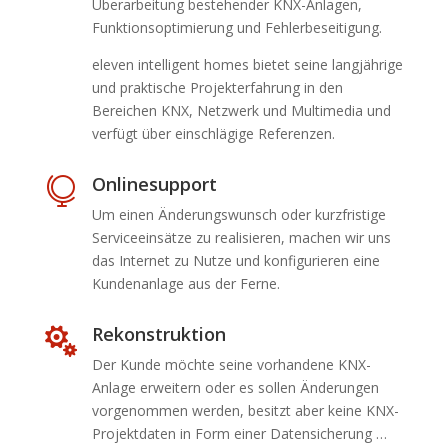
Überarbeitung bestehender KNX-Anlagen,
Funktionsoptimierung und Fehlerbeseitigung.
eleven intelligent homes bietet seine langjährige
und praktische Projekterfahrung in den
Bereichen KNX, Netzwerk und Multimedia und
verfügt über einschlägige Referenzen.
Onlinesupport

Um einen Änderungswunsch oder kurzfristige
Serviceeinsätze zu realisieren, machen wir uns
das Internet zu Nutze und konfigurieren eine
Kundenanlage aus der Ferne.
Rekonstruktion

Der Kunde möchte seine vorhandene KNX-
Anlage erweitern oder es sollen Änderungen
vorgenommen werden, besitzt aber keine KNX-
Projektdaten in Form einer Datensicherung …