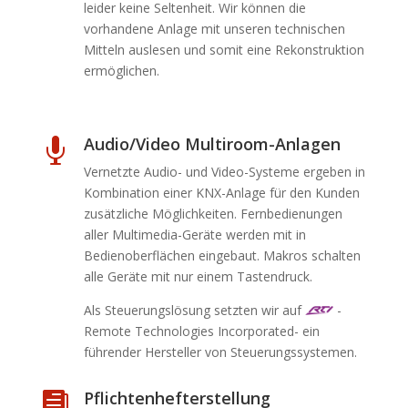
leider keine Seltenheit. Wir können die
vorhandene Anlage mit unseren technischen
Mitteln auslesen und somit eine Rekonstruktion
ermöglichen.
Audio/Video Multiroom-Anlagen

Vernetzte Audio- und Video-Systeme ergeben in
Kombination einer KNX-Anlage für den Kunden
zusätzliche Möglichkeiten. Fernbedienungen
aller Multimedia-Geräte werden mit in
Bedienoberflächen eingebaut. Makros schalten
alle Geräte mit nur einem Tastendruck.
Als Steuerungslösung setzten wir auf
-
Remote Technologies Incorporated- ein
führender Hersteller von Steuerungssystemen.
Pflichtenhefterstellung
