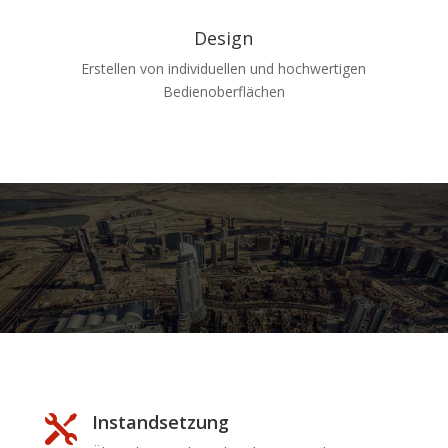
Design
Erstellen von individuellen und hochwertigen
Bedienoberflächen
Instandsetzung
