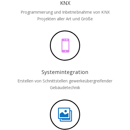
KNX
Programmierung und Inbetriebnahme von KNX
Projekten aller Art und Größe

Systemintegration
Erstellen von Schnittstellen gewerkeübergreifender
Gebäudetechnik
