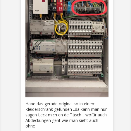
Habe das gerade original so in einem
Kleiderschrank gefunden ..da kann man nur
sagen Leck mich en de Täsch .. wofür auch
Abdeckungen geht wie man sieht auch
ohne