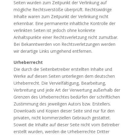
Seiten wurden zum Zeitpunkt der Verlinkung auf
mögliche Rechtsverstöße überprüft. Rechtswidrige
Inhalte waren zum Zeitpunkt der Verlinkung nicht
erkennbar. Eine permanente inhaltliche Kontrolle der
verlinkten Seiten ist jedoch ohne konkrete
Anhaltspunkte einer Rechtsverletzung nicht zumutbar.
Bei Bekanntwerden von Rechtsverletzungen werden
wir derartige Links umgehend entfernen.
Urheberrecht
Die durch die Seitenbetreiber erstellten Inhalte und
Werke auf diesen Seiten unterliegen dem deutschen
Urheberrecht. Die Vervielfältigung, Bearbeitung,
Verbreitung und jede Art der Verwertung außerhalb der
Grenzen des Urheberrechtes bedürfen der schriftlichen
Zustimmung des jeweiligen Autors bzw. Erstellers.
Downloads und Kopien dieser Seite sind nur für den
privaten, nicht kommerziellen Gebrauch gestattet.
Soweit die Inhalte auf dieser Seite nicht vom Betreiber
erstellt wurden, werden die Urheberrechte Dritter