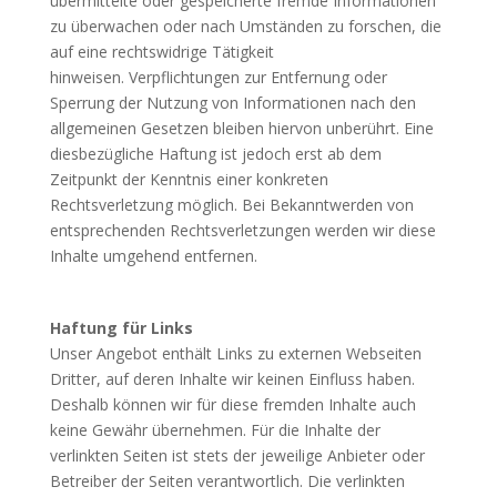
übermittelte oder gespeicherte fremde Informationen
zu überwachen oder nach Umständen zu forschen, die
auf eine rechtswidrige Tätigkeit
hinweisen.
Verpflichtungen zur Entfernung oder
Sperrung der Nutzung von Informationen nach den
allgemeinen Gesetzen bleiben hiervon unberührt. Eine
diesbezügliche Haftung ist jedoch erst ab dem
Zeitpunkt der Kenntnis einer konkreten
Rechtsverletzung möglich. Bei Bekanntwerden von
entsprechenden Rechtsverletzungen werden wir diese
Inhalte umgehend entfernen.
Haftung für Links
Unser Angebot enthält Links zu externen Webseiten
Dritter, auf deren Inhalte wir keinen Einfluss haben.
Deshalb können wir für diese fremden Inhalte auch
keine Gewähr übernehmen. Für die Inhalte der
verlinkten Seiten ist stets der jeweilige Anbieter oder
Betreiber der Seiten verantwortlich. Die verlinkten