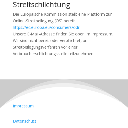
Streitschlichtung
Die Europäische Kommission stellt eine Plattform zur
Online-Streitbeilegung (OS) bereit:
https://ec.europa.eu/consumers/odr
.
Unsere E-Mail-Adresse finden Sie oben im Impressum.
Wir sind nicht bereit oder verpflichtet, an
Streitbeilegungsverfahren vor einer
Verbraucherschlichtungsstelle teilzunehmen.
Impressum
Datenschutz