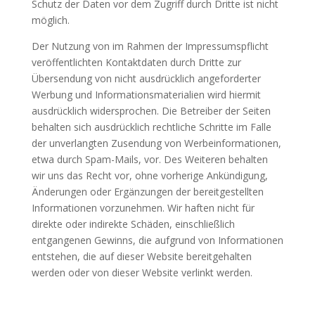
Schutz der Daten vor dem Zugriff durch Dritte ist nicht
möglich.
Der Nutzung von im Rahmen der Impressumspflicht
veröffentlichten Kontaktdaten durch Dritte zur
Übersendung von nicht ausdrücklich angeforderter
Werbung und Informationsmaterialien wird hiermit
ausdrücklich widersprochen. Die Betreiber der Seiten
behalten sich ausdrücklich rechtliche Schritte im Falle
der unverlangten Zusendung von Werbeinformationen,
etwa durch Spam-Mails, vor. Des Weiteren behalten
wir uns das Recht vor, ohne vorherige Ankündigung,
Änderungen oder Ergänzungen der bereitgestellten
Informationen vorzunehmen.
Wir haften nicht für
direkte oder indirekte Schäden, einschließlich
entgangenen Gewinns, die aufgrund von Informationen
entstehen, die auf dieser Website bereitgehalten
werden oder von dieser Website verlinkt werden.