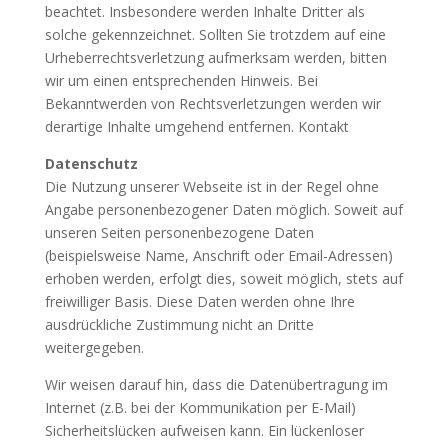
beachtet. Insbesondere werden Inhalte Dritter als
solche gekennzeichnet. Sollten Sie trotzdem auf eine
Urheberrechtsverletzung aufmerksam werden, bitten
wir um einen entsprechenden Hinweis. Bei
Bekanntwerden von Rechtsverletzungen werden wir
derartige Inhalte umgehend entfernen. Kontakt
Datenschutz
Die Nutzung unserer Webseite ist in der Regel ohne
Angabe personenbezogener Daten möglich. Soweit auf
unseren Seiten personenbezogene Daten
(beispielsweise Name, Anschrift oder Email-Adressen)
erhoben werden, erfolgt dies, soweit möglich, stets auf
freiwilliger Basis. Diese Daten werden ohne Ihre
ausdrückliche Zustimmung nicht an Dritte
weitergegeben.
Wir weisen darauf hin, dass die Datenübertragung im
Internet (z.B. bei der Kommunikation per E-Mail)
Sicherheitslücken aufweisen kann. Ein lückenloser