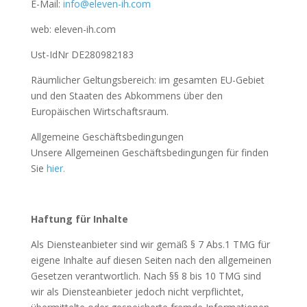
E-Mail:
info@eleven-ih.com
web: eleven-ih.com
Ust-IdNr DE280982183
Räumlicher Geltungsbereich: im gesamten EU-Gebiet
und den Staaten des Abkommens über den
Europäischen Wirtschaftsraum.
Allgemeine Geschäftsbedingungen
Unsere Allgemeinen Geschäftsbedingungen für finden
Sie
hier.
Haftung für Inhalte
Als Diensteanbieter sind wir gemäß § 7 Abs.1 TMG für
eigene Inhalte auf diesen Seiten nach den allgemeinen
Gesetzen verantwortlich. Nach §§ 8 bis 10 TMG sind
wir als Diensteanbieter jedoch nicht verpflichtet,