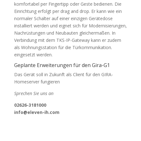
komfortabel per Fingertipp oder Geste bedienen. Die
Einrichtung erfolgt per drag and drop. Er kann wie ein
normaler Schalter auf einer einzigen Gerätedose
installiert werden und eignet sich für Modernisierungen,
Nachrüstungen und Neubauten gleichermaßen. In
Verbindung mit dem TKS-IP-Gateway kann er zudem
als Wohnungsstation für die Türkommunikation.
eingesetzt werden.
Geplante Erweiterungen für den Gira-G1
Das Gerät soll in Zukunft als Client für den GIRA-
Homeserver fungieren
Sprechen Sie uns an
02626-3181000
info@eleven-ih.com