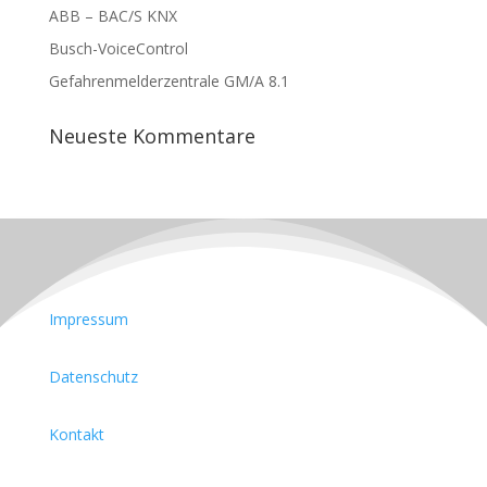
ABB – BAC/S KNX
Busch-VoiceControl
Gefahrenmelderzentrale GM/A 8.1
Neueste Kommentare
Impressum
Datenschutz
Kontakt