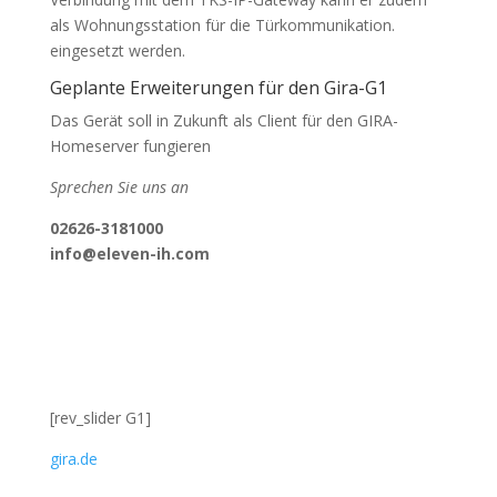
als Wohnungsstation für die Türkommunikation.
eingesetzt werden.
Geplante Erweiterungen für den Gira-G1
Das Gerät soll in Zukunft als Client für den GIRA-
Homeserver fungieren
Sprechen Sie uns an
02626-3181000
info@eleven-ih.com
[rev_slider G1]
gira.de