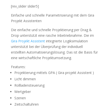
[rev_slider slider5]
Einfache und schnelle Parametrisierung mit dem Gira
Projekt Assistenten
Die einfache und schnelle Projektierung per Drag &
Drop unterstützt eine rasche Inbetriebnahme. Die im
Gira Projekt Assistent
integrierte Logiksimulation
unterstützt bei der Überprüfung der individuell
erstellten Automatisierungslösung. Das ist die Basis für
eine wirtschaftliche Projektumsetzung.
Features:
Projektierung mittels GPA ( Gira projekt Assistent )
Licht dimmen
Rollladensteuerung
Wertgeber
Szenen
Zeitschaltuhren