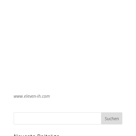
www.eleven-ih.com