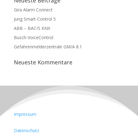
Neueste Beiträge
Gira Alarm Connect
Jung Smart-Control 5
ABB – BAC/S KNX
Busch-VoiceControl
Gefahrenmelderzentrale GM/A 8.1
Neueste Kommentare
Impressum
Datenschutz