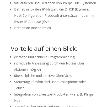
Visualisieren und Bedienen von Philips Hue Systemen
Betrieb in lokalen IP-Netzen, die DHCP (Dynamic
Host Configuration Protocol) unterstützen, oder mit
fester IP-Adresse (IPv4)
Betrieb im Innenbereich
Vorteile auf einen Blick:
einfache und schnelle Programmierung
individuelle Anpassung durch den Nutzer über
Aktionen möglich
übersichtliche und intuitive Oberfläche
Steuerung komfortabel über Smartphone oder
Tablet
Integration von Livestyle-Produkten wie z. B. Philips
Hue
zukunftssicher durch Updates und Upgrades