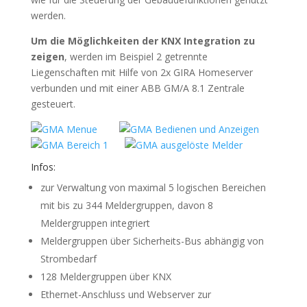
werden.
Um die Möglichkeiten der KNX Integration zu
zeigen
, werden im Beispiel 2 getrennte
Liegenschaften mit Hilfe von 2x GIRA Homeserver
verbunden und mit einer ABB GM/A 8.1 Zentrale
gesteuert.
Infos:
zur Verwaltung von maximal 5 logischen Bereichen
mit bis zu 344 Meldergruppen, davon 8
Meldergruppen integriert
Meldergruppen über Sicherheits-Bus abhängig von
Strombedarf
128 Meldergruppen über KNX
Ethernet-Anschluss und Webserver zur