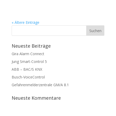
« Ältere Einträge
Neueste Beiträge
Gira Alarm Connect
Jung Smart-Control 5
ABB – BAC/S KNX
Busch-VoiceControl
Gefahrenmelderzentrale GM/A 8.1
Neueste Kommentare