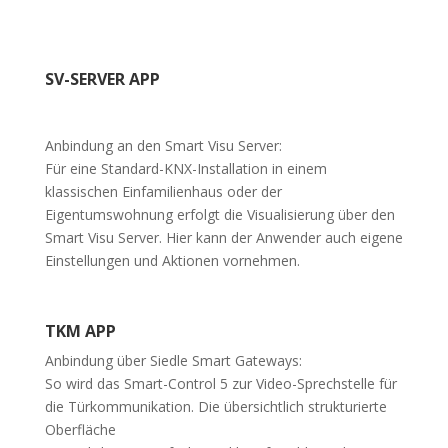
SV-SERVER APP
Anbindung an den Smart Visu Server:
Für eine Standard-KNX-Installation in einem
klassischen Einfamilienhaus oder der
Eigentumswohnung erfolgt die Visualisierung über den
Smart Visu Server. Hier kann der Anwender auch eigene
Einstellungen und Aktionen vornehmen.
TKM APP
Anbindung über Siedle Smart Gateways:
So wird das Smart-Control 5 zur Video-Sprechstelle für
die Türkommunikation. Die übersichtlich strukturierte
Oberfläche