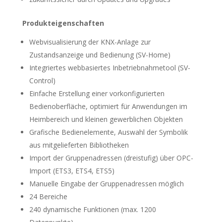
Produkteigenschaften
Webvisualisierung der KNX-Anlage zur
Zustandsanzeige und Bedienung (SV-Home)
Integriertes webbasiertes Inbetriebnahmetool (SV-
Control)
Einfache Erstellung einer vorkonfigurierten
Bedienoberfläche, optimiert für Anwendungen im
Heimbereich und kleinen gewerblichen Objekten
Grafische Bedienelemente, Auswahl der Symbolik
aus mitgelieferten Bibliotheken
Import der Gruppenadressen (dreistufig) über OPC-
Import (ETS3, ETS4, ETS5)
Manuelle Eingabe der Gruppenadressen möglich
24 Bereiche
240 dynamische Funktionen (max. 1200