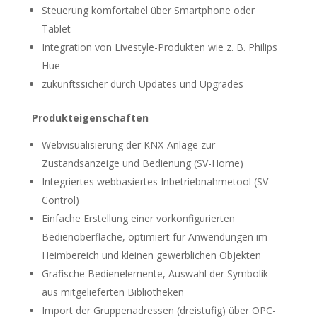
Steuerung komfortabel über Smartphone oder
Tablet
Integration von Livestyle-Produkten wie z. B. Philips
Hue
zukunftssicher durch Updates und Upgrades
Produkteigenschaften
Webvisualisierung der KNX-Anlage zur
Zustandsanzeige und Bedienung (SV-Home)
Integriertes webbasiertes Inbetriebnahmetool (SV-
Control)
Einfache Erstellung einer vorkonfigurierten
Bedienoberfläche, optimiert für Anwendungen im
Heimbereich und kleinen gewerblichen Objekten
Grafische Bedienelemente, Auswahl der Symbolik
aus mitgelieferten Bibliotheken
Import der Gruppenadressen (dreistufig) über OPC-