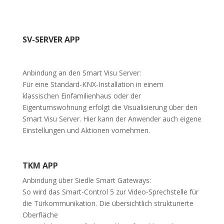
SV-SERVER APP
Anbindung an den Smart Visu Server:
Für eine Standard-KNX-Installation in einem
klassischen Einfamilienhaus oder der
Eigentumswohnung erfolgt die Visualisierung über den
Smart Visu Server. Hier kann der Anwender auch eigene
Einstellungen und Aktionen vornehmen.
TKM APP
Anbindung über Siedle Smart Gateways:
So wird das Smart-Control 5 zur Video-Sprechstelle für
die Türkommunikation. Die übersichtlich strukturierte
Oberfläche