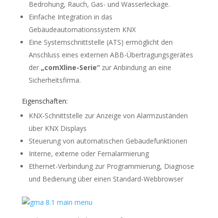
Bedrohung, Rauch, Gas- und Wasserleckage.
Einfache Integration in das
Gebäudeautomationssystem KNX
Eine Systemschnittstelle (ATS) ermöglicht den
Anschluss eines externen ABB-Übertragungsgerätes
der
„comXline-Serie“
zur Anbindung an eine
Sicherheitsfirma.
Eigenschaften:
KNX-Schnittstelle zur Anzeige von Alarmzuständen
über KNX Displays
Steuerung von automatischen Gebäudefunktionen
Interne, externe oder Fernalarmierung
Ethernet-Verbindung zur Programmierung, Diagnose
und Bedienung über einen Standard-Webbrowser