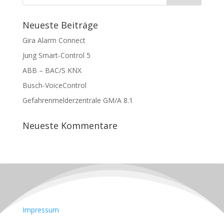
Neueste Beiträge
Gira Alarm Connect
Jung Smart-Control 5
ABB – BAC/S KNX
Busch-VoiceControl
Gefahrenmelderzentrale GM/A 8.1
Neueste Kommentare
Impressum