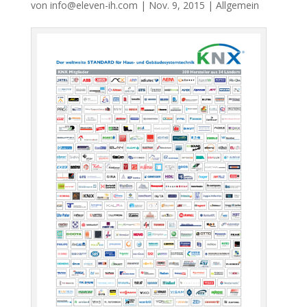
von
info@eleven-ih.com
|
Nov. 9, 2015
|
Allgemein