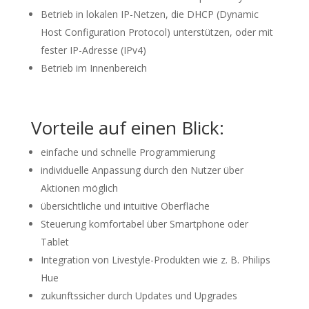
Betrieb in lokalen IP-Netzen, die DHCP (Dynamic
Host Configuration Protocol) unterstützen, oder mit
fester IP-Adresse (IPv4)
Betrieb im Innenbereich
Vorteile auf einen Blick:
einfache und schnelle Programmierung
individuelle Anpassung durch den Nutzer über
Aktionen möglich
übersichtliche und intuitive Oberfläche
Steuerung komfortabel über Smartphone oder
Tablet
Integration von Livestyle-Produkten wie z. B. Philips
Hue
zukunftssicher durch Updates und Upgrades