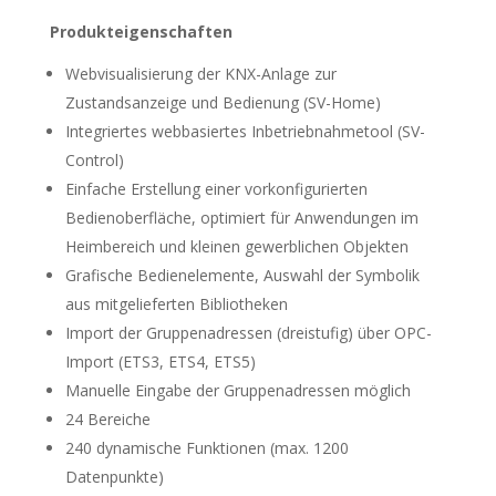
Produkteigenschaften
Webvisualisierung der KNX-Anlage zur
Zustandsanzeige und Bedienung (SV-Home)
Integriertes webbasiertes Inbetriebnahmetool (SV-
Control)
Einfache Erstellung einer vorkonfigurierten
Bedienoberfläche, optimiert für Anwendungen im
Heimbereich und kleinen gewerblichen Objekten
Grafische Bedienelemente, Auswahl der Symbolik
aus mitgelieferten Bibliotheken
Import der Gruppenadressen (dreistufig) über OPC-
Import (ETS3, ETS4, ETS5)
Manuelle Eingabe der Gruppenadressen möglich
24 Bereiche
240 dynamische Funktionen (max. 1200
Datenpunkte)