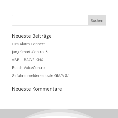
Neueste Beiträge
Gira Alarm Connect
Jung Smart-Control 5
ABB – BAC/S KNX
Busch-VoiceControl
Gefahrenmelderzentrale GM/A 8.1
Neueste Kommentare