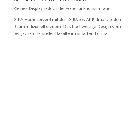
Kleines Display jedoch der volle Funktionsumfang.
GIRA Homeserver4 mit der GIRA ios APP drauf .. jeden
Raum individuell steuern. Das hochwertige Design vom
belgischen Hersteller Basalte im smarten Format