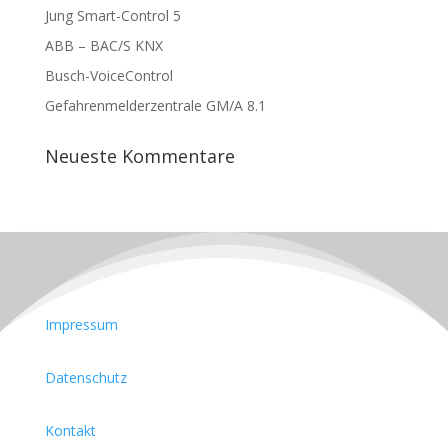
Jung Smart-Control 5
ABB – BAC/S KNX
Busch-VoiceControl
Gefahrenmelderzentrale GM/A 8.1
Neueste Kommentare
Impressum
Datenschutz
Kontakt