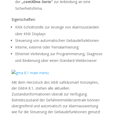
der
„comXline-Serie“
zur Anbindung an eine
Sicherheitsfirma.
Eigenschaften:
KNX-Schnittstelle zur Anzeige von Alarmzuständen
über KNX Displays
Steuerung von automatischen Gebäudefunktionen
Interne, externe oder Fernalarmierung
Ethernet-Verbindung zur Programmierung, Diagnose
und Bedienung über einen Standard-Webbrowser
Mit dem Herzstück des ABB safe&smart Konzeptes,
der GM/A 8.1, stehen alle aktuellen
Zustandsinformationen überall zur Verfügung.
Betriebszustand der Gefahrenmelderzentrale können
übergreifend und automatisch zur Alarmauswertung
wie für die Steuerung der Gebäudefunktionen genutzt