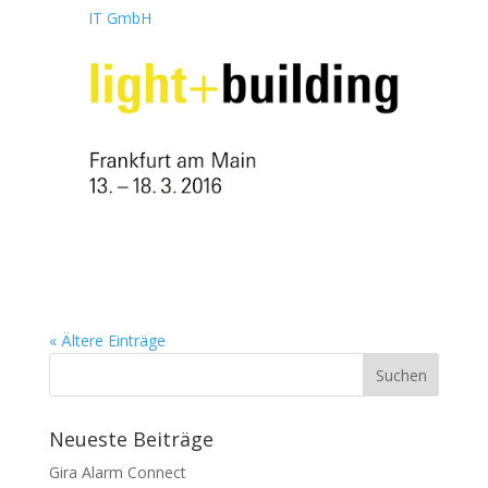
IT GmbH
« Ältere Einträge
Neueste Beiträge
Gira Alarm Connect