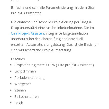
Einfache und schnelle Parametrisierung mit dem Gira
Projekt Assistenten
Die einfache und schnelle Projektierung per Drag &
Drop unterstützt eine rasche Inbetriebnahme. Die im
Gira Projekt Assistent
integrierte Logiksimulation
unterstützt bei der Überprüfung der individuell
erstellten Automatisierungslösung. Das ist die Basis für
eine wirtschaftliche Projektumsetzung.
Features:
Projektierung mittels GPA ( Gira projekt Assistent )
Licht dimmen
Rollladensteuerung
Wertgeber
Szenen
Zeitschaltuhren
Logik