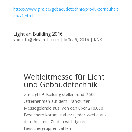
https://www.gira.de/gebaeudetechnik/produkte/neuheit
en/x1.html
Light an Building 2016
von
info@eleven-ih.com
|
März 9, 2016
|
KNX
Weltleitmesse für Licht
und Gebäudetechnik
Zur Light + Building stellen rund 2.500
Unternehmen auf dem Frankfurter
Messegelände aus. Von den über 210.000
Besuchern kommt nahezu jeder zweite aus
dem Ausland. Zu den wichtigsten
Besuchergruppen zählen