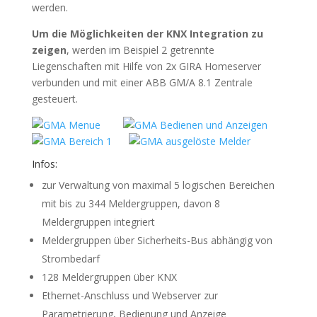
werden.
Um die Möglichkeiten der KNX Integration zu
zeigen
, werden im Beispiel 2 getrennte
Liegenschaften mit Hilfe von 2x GIRA Homeserver
verbunden und mit einer ABB GM/A 8.1 Zentrale
gesteuert.
Infos:
zur Verwaltung von maximal 5 logischen Bereichen
mit bis zu 344 Meldergruppen, davon 8
Meldergruppen integriert
Meldergruppen über Sicherheits-Bus abhängig von
Strombedarf
128 Meldergruppen über KNX
Ethernet-Anschluss und Webserver zur
Parametrierung, Bedienung und Anzeige