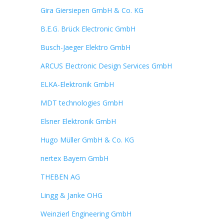
Gira Giersiepen GmbH & Co. KG
B.E.G. Brück Electronic GmbH
Busch-Jaeger Elektro GmbH
ARCUS Electronic Design Services GmbH
ELKA-Elektronik GmbH
MDT technologies GmbH
Elsner Elektronik GmbH
Hugo Müller GmbH & Co. KG
nertex Bayern GmbH
THEBEN AG
Lingg & Janke OHG
Weinzierl Engineering GmbH