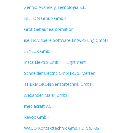
Zennio Avance y Tecnología S.L.
BILTON Group GmbH
Grot Gebäudeautomation
ise Individuelle Software-Entwicklung GmbH
ESYLUX GmbH
Insta Elektro GmbH – Lightment –
Schneider Electric GmbH c./o. Merten
THERMOKON Sensortechnik GmbH
Alexander Maier GmbH
mediacraft AG
Revox GmbH
WAGO Kontakttechnik GmbH & Co. KG